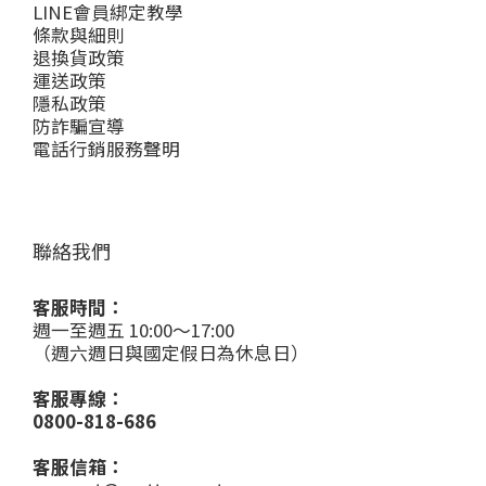
LINE會員綁定教學
條款與細則
退換貨政策
運送政策
隱私政策
防詐騙宣導
電話行銷服務聲明
聯絡我們
客服時間：
週一至週五 10:00～17:00
（週六週日與國定假日為休息日）
客服專線：
0800-818-686
客服信箱：