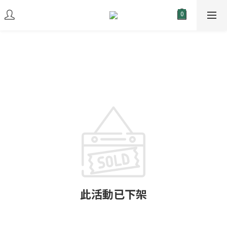
此活動已下架