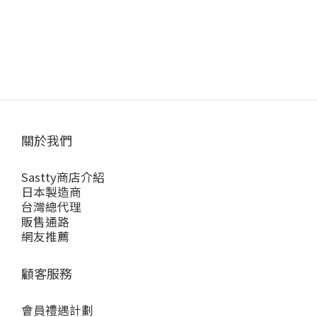
關於我們
Sastty商店介紹
日本製造商
台灣總代理
販售通路
網友推薦
顧客服務
會員禮遇計劃