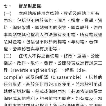
七、
智慧財產權
(一)
本網站所使用之軟體、程式及網站上所有
內容，包括但不限於著作、圖片、檔案、資訊、資
料、網站架構、網站畫面的安排、網頁設計，均由
本網站或其他權利人依法擁有使用權、所有權及智
慧財產權，包括但不限於商標權、專利權、著作
權、營業秘密與專有技術等。
(二)
任何人不得逕自使用、修改、重製、公開
播送、改作、散佈、發行、公開發表或進行還原工
程（reverse engineering）、解編（de-
compile）或反向組譯（disassemble），以其他
任何形式、基於任何目的加以使用。若您欲引用或
轉載前述軟體、程式或網站內容，必須依法取得本
網站或其他權利人的事前書面同意。如有違反，您
應對本網站或其他權利人負所有法律責任，本網站