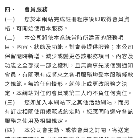
四、
會員服務
(一)
您於本網站完成註冊程序後即取得會員資
格，可開始使用本服務。
(二)
本公司將依本系統當時所建置的服務項
目、內容、狀態及功能，對會員提供服務；本公司
保留隨時新增、減少或變更各該服務項目、內容及
功能之全部或一部之權利，且無需事先或個別通知
會員，有關現有或將來之各項服務均受本服務條款
之規範。無論任何情形，就停止或更改服務之決
定，本網站對任何會員或第三人均不負任何責任。
(三)
您如加入本網站下之其他活動網站，而另
有訂定相關使用規範或約定時，您應同時遵守各該
服務之使用及相關規定。
(四)
本公司會主動、或依會員之訂閱，寄送定