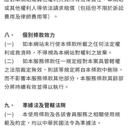
或其他權利人得依法請求賠償（包括但不限於訴訟
費用及律師費用等）。
八、
個別條款效力
(一)
如本網站未行使本條款所載之任何法定權
利或救濟時，不得視為本網站對權利之放棄。
(二)
如本服務條款任一規定經對本案具管轄權
之法院裁定無效，則該等規定將自本條款中刪除，
而不影響本服務條款其他部分，本服務條款其餘部
分將持續有效並得以執行。
九、
準據法及管轄法院
(一)
本使用條款及各該會員服務之相關使用規
範及約定，均以中華民國法令為準據法。