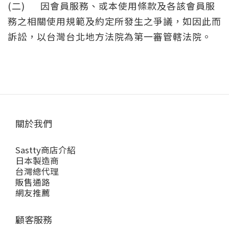
(二)
因會員服務、或本使用條款及各該會員服
務之相關使用規範及約定所發生之爭議，如因此而
訴訟，以台灣台北地方法院為第一審管轄法院。
關於我們
Sastty商店介紹
日本製造商
台灣總代理
販售通路
網友推薦
顧客服務