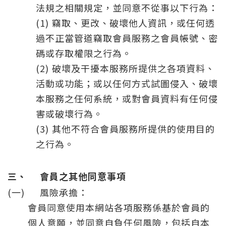
法規之相關規定，並同意不從事以下行為：
(1)
竊取、更改、破壞他人資訊，或任何透
過不正當管道竊取會員服務之會員帳號、密
碼或存取權限之行為。
(2)
破壞及干擾本服務所提供之各項資料、
活動或功能；或以任何方式試圖侵入、破壞
本服務之任何系統，或對會員資料有任何侵
害或破壞行為。
(3)
其他不符合會員服務所提供的使用目的
之行為。
三、
會員之其他同意事項
(一)
風險承擔：
會員同意使用本網站各項服務係基於會員的
個人意願，並同意自負任何風險，包括自本