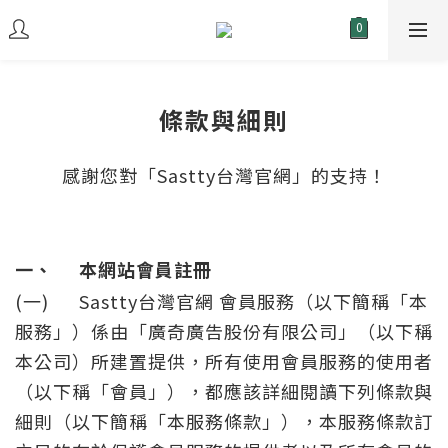
條款與細則
感謝您對「Sastty台灣官網」的支持！
一、
本網站會員註冊
(一)
Sastty台灣官網 會員服務（以下簡稱「本
服務」）係由「廣奇廣告股份有限公司」（以下稱
本公司）所建置提供，所有使用會員服務的使用者
（以下稱「會員」），都應該詳細閱讀下列條款與
細則（以下簡稱「本服務條款」），本服務條款訂