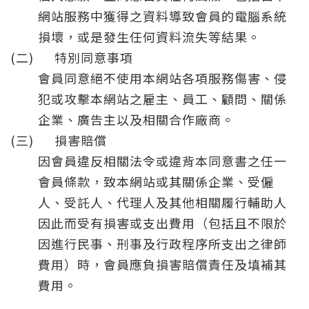
網站服務中獲得之資料導致會員的電腦系統
損壞，或是發生任何資料流失等結果。
(二)
特別同意事項
會員同意絕不使用本網站各項服務傷害、侵
犯或攻擊本網站之雇主、員工、顧問、關係
企業、廣告主以及相關合作廠商。
(三)
損害賠償
因會員違反相關法令或違背本同意書之任一
會員條款，致本網站或其關係企業、受僱
人、受託人、代理人及其他相關履行輔助人
因此而受有損害或支出費用（包括且不限於
因進行民事、刑事及行政程序所支出之律師
費用）時，會員應負損害賠償責任及填補其
費用。