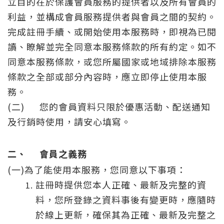
立目的在於保護會員服務的提供者以及所有會員的
利益，並構成會員服務提供者與會員之間的契約。
完成註冊手續、或開始使用本服務時，即視為已閱
讀、瞭解並完全同意本服務條款的所有約定。如不
同意本服務條款，或您所屬國家或地域排除本服務
條款之全部或部分內容時，應立即停止使用本服
務。
(二)
您的會員資料只限於優惠活動、配送通知
及行銷時使用，請安心填寫。
二、
會員之義務
(一)為了能使用本服務，您同意以下事項：
註冊時提供您本人正確、最新及完整的資
料，您所登錄之資料事後有變更時，應隨時
於線上更新，確保其為正確、最新及完整之