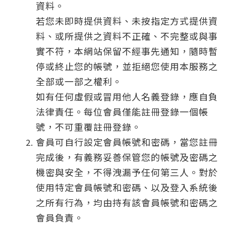
資料。
若您未即時提供資料、未按指定方式提供資
料、或所提供之資料不正確、不完整或與事
實不符，本網站保留不經事先通知，隨時暫
停或終止您的帳號，並拒絕您使用本服務之
全部或一部之權利。
如有任何虛假或冒用他人名義登錄，應自負
法律責任。每位會員僅能註冊登錄一個帳
號，不可重覆註冊登錄。
會員可自行設定會員帳號和密碼，當您註冊
完成後，有義務妥善保管您的帳號及密碼之
機密與安全，不得洩漏予任何第三人。對於
使用特定會員帳號和密碼、以及登入系統後
之所有行為，均由持有該會員帳號和密碼之
會員負責。