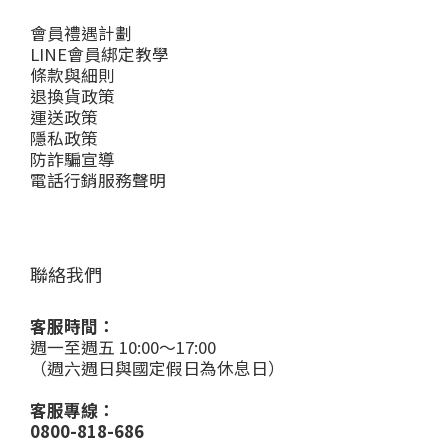
會員禮遇計劃
LINE會員綁定教學
條款與細則
退換貨政策
運送政策
隱私政策
防詐騙宣導
電話行銷服務聲明
聯絡我們
客服時間：
週一至週五 10:00～17:00
（週六週日與國定假日為休息日）
客服專線：
0800-818-686