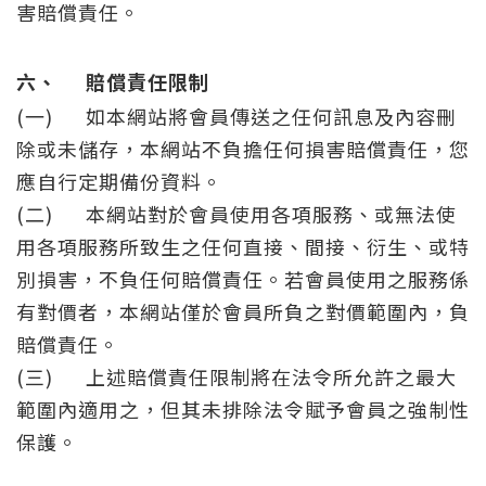
害賠償責任。
六、
賠償責任限制
(一)
如本網站將會員傳送之任何訊息及內容刪
除或未儲存，本網站不負擔任何損害賠償責任，您
應自行定期備份資料。
(二)
本網站對於會員使用各項服務、或無法使
用各項服務所致生之任何直接、間接、衍生、或特
別損害，不負任何賠償責任。若會員使用之服務係
有對價者，本網站僅於會員所負之對價範圍內，負
賠償責任。
(三)
上述賠償責任限制將在法令所允許之最大
範圍內適用之，但其未排除法令賦予會員之強制性
保護。