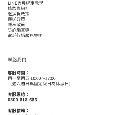
LINE會員綁定教學
條款與細則
退換貨政策
運送政策
隱私政策
防詐騙宣導
電話行銷服務聲明
聯絡我們
客服時間：
週一至週五 10:00～17:00
（週六週日與國定假日為休息日）
客服專線：
0800-818-686
客服信箱：