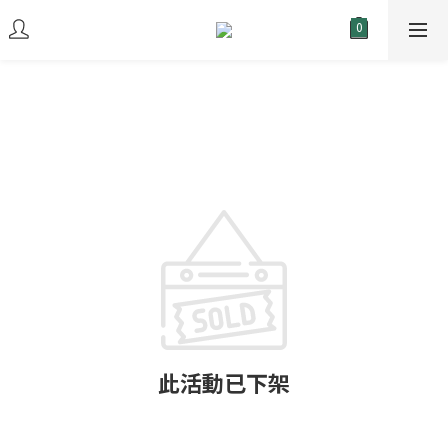
此活動已下架