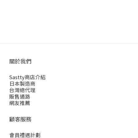
關於我們
Sastty商店介紹
日本製造商
台灣總代理
販售通路
網友推薦
顧客服務
會員禮遇計劃