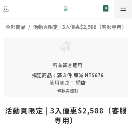
全部商品
活動頁限定 | 3入優惠$2,588（客服專用）
所有顧客適用
指定商品：滿 3 件 即減 NT$676
適用通路：
網店
條款與細則
活動頁限定 | 3入優惠$2,588（客服
專用）