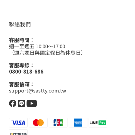
聯絡我們
客服時間：
週一至週五 10:00～17:00
（週六週日與國定假日為休息日）
客服專線：
0800-818-686
客服信箱：
support@sastty.com.tw