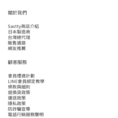
關於我們
Sastty商店介紹
日本製造商
台灣總代理
販售通路
網友推薦
顧客服務
會員禮遇計劃
LINE會員綁定教學
條款與細則
退換貨政策
運送政策
隱私政策
防詐騙宣導
電話行銷服務聲明