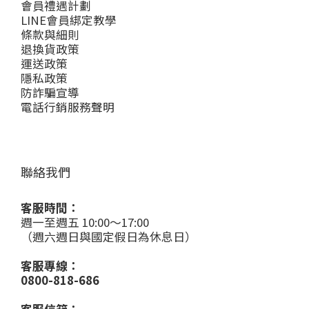
會員禮遇計劃
LINE會員綁定教學
條款與細則
退換貨政策
運送政策
隱私政策
防詐騙宣導
電話行銷服務聲明
聯絡我們
客服時間：
週一至週五 10:00～17:00
（週六週日與國定假日為休息日）
客服專線：
0800-818-686
客服信箱：