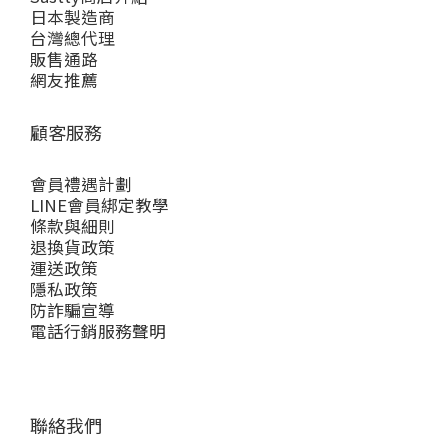
日本製造商
台灣總代理
販售通路
網友推薦
顧客服務
會員禮遇計劃
LINE會員綁定教學
條款與細則
退換貨政策
運送政策
隱私政策
防詐騙宣導
電話行銷服務聲明
聯絡我們