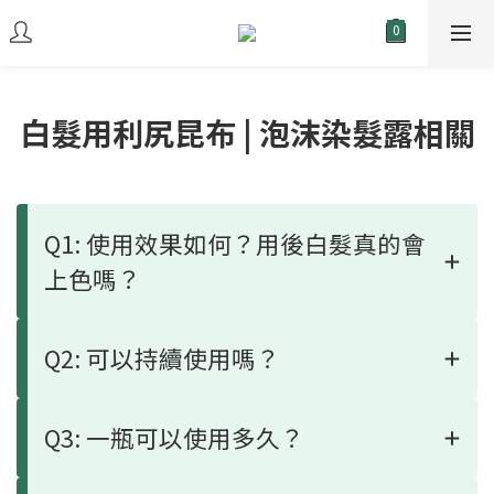
白髮用利尻昆布 | 泡沫染髮露相關
Q1: 使用效果如何？用後白髮真的會
上色嗎？
Q2: 可以持續使用嗎？
Q3: 一瓶可以使用多久？