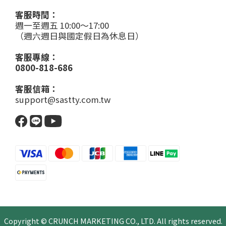
客服時間：
週一至週五 10:00～17:00
（週六週日與國定假日為休息日）
客服專線：
0800-818-686
客服信箱：
support@sastty.com.tw
Copyright © CRUNCH MARKETING CO., LTD. All rights reserved.