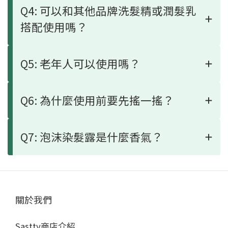
Q4: 可以和其他品牌洗髮精或潤髮乳
搭配使用嗎？
Q5: 老年人可以使用嗎？
Q6: 為什麼使用前要先搖一搖？
Q7: 泡沫染髮露是什麼香氣？
關於我們
Sastty商店介紹